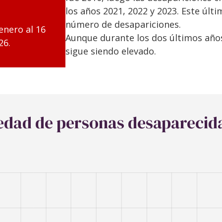
los años 2021, 2022 y 2023. Este últ
número de desapariciones.
enero al 16
Aunque durante los dos últimos año
26.
sigue siendo elevado.
 edad de personas desaparecid