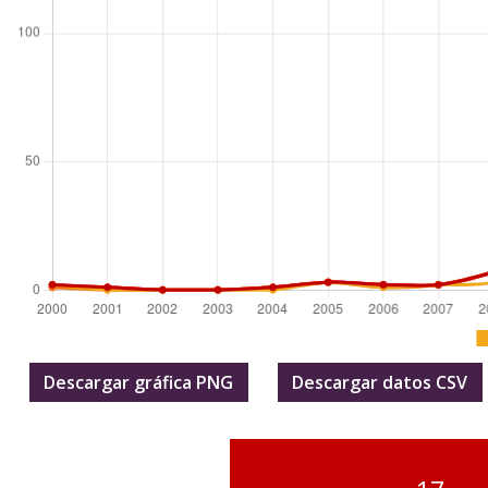
Descargar gráfica PNG
Descargar datos CSV