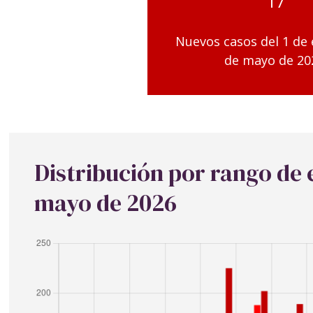
17
Nuevos casos del 1 de 
de mayo de 20
Distribución por rango de
mayo de 2026