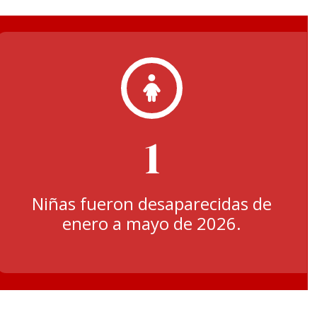
1
Niñas fueron desaparecidas de
enero a mayo de 2026.