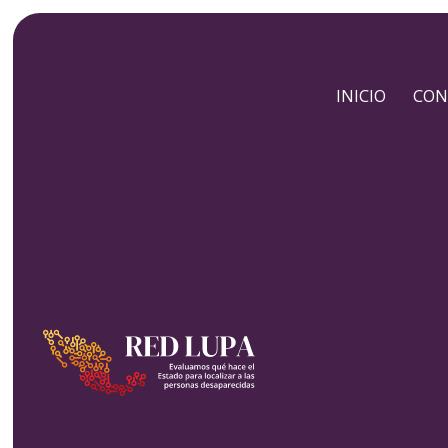
INICIO
CON