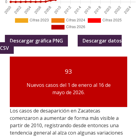
Descargar gráfica PNG
Descargar datos
CSV
93
Nuevos casos del 1 de enero al 16 de
mayo de 2026.
Los casos de desaparición en Zacatecas
comenzaron a aumentar de forma más visible a
partir de 2010, registrando desde entonces una
tendencia general al alza con algunas variaciones