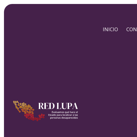
INICIO
CON