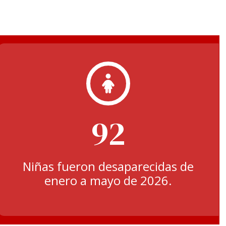
92
Niñas fueron desaparecidas de
enero a mayo de 2026.