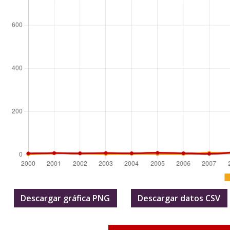
Descargar gráfica PNG
Descargar datos CSV