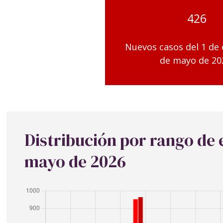
426
Nuevos casos del 1 de 
de mayo de 20
Distribución por rango de
mayo de 2026