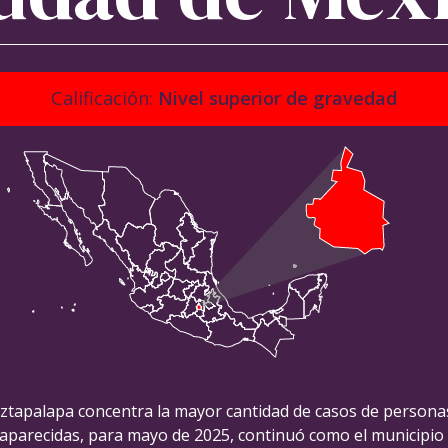
Calificación:
Nivel superior de gravedad
Iztapalapa concentra la mayor cantidad de casos de persona
aparecidas, para mayo de 2025, continuó como el municipio