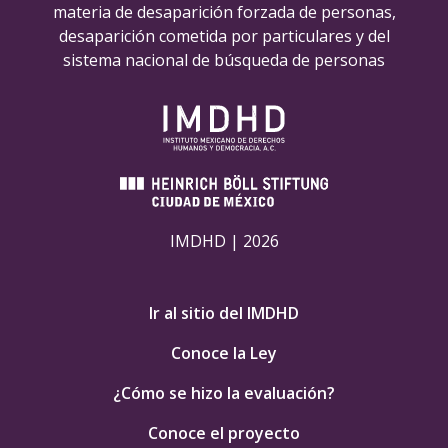
materia de desaparición forzada de personas,
desaparición cometida por particulares y del
sistema nacional de búsqueda de personas
IMDHD | 2026
Ir al sitio del IMDHD
Conoce la Ley
¿Cómo se hizo la evaluación?
Conoce el proyecto