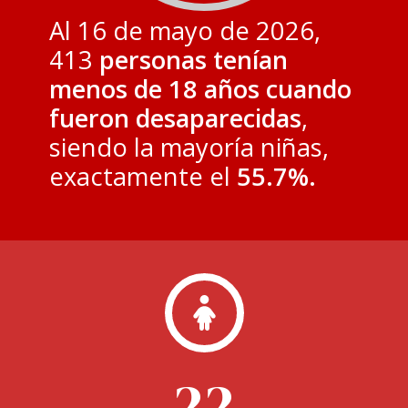
Al 16 de mayo de 2026,
413
personas tenían
menos de 18 años cuando
fueron desaparecidas
,
siendo la mayoría niñas,
exactamente el
55.7%.
22