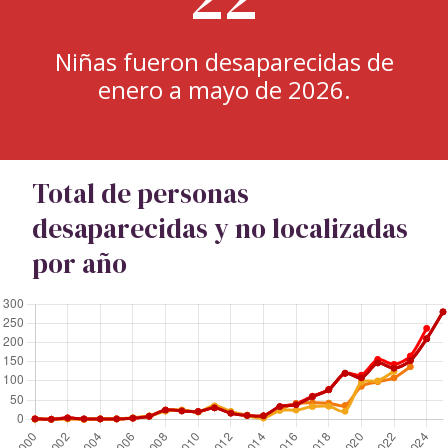
Niñas fueron desaparecidas de
enero a mayo de 2026.
Total de personas
desaparecidas y no localizadas
por año