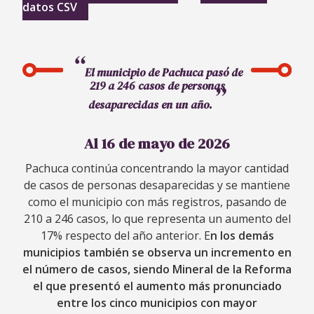
datos CSV
El municipio de Pachuca pasó de
219 a 246 casos de personas
desaparecidas en un año.
Al 16 de mayo de 2026
Pachuca continúa concentrando la mayor cantidad
de casos de personas desaparecidas y se mantiene
como el municipio con más registros, pasando de
210 a 246 casos, lo que representa un aumento del
17% respecto del año anterior. E
n los demás
municipios también se observa un incremento en
el número de casos, siendo Mineral de la Reforma
el que presentó el aumento más pronunciado
entre los cinco municipios con mayor