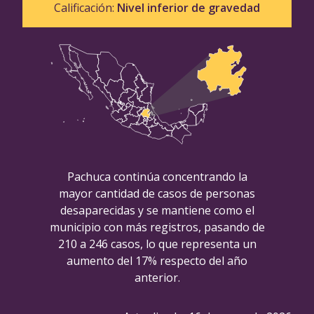
Calificación:
Nivel inferior de gravedad
Pachuca continúa concentrando la
mayor cantidad de casos de personas
desaparecidas y se mantiene como el
municipio con más registros, pasando de
210 a 246 casos, lo que representa un
aumento del 17% respecto del año
anterior.