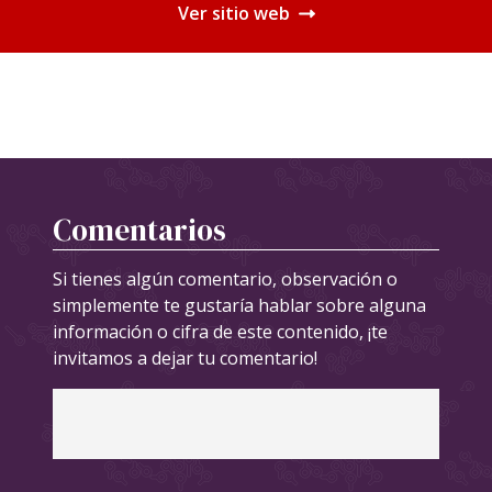
Ver sitio web
Comentarios
Si tienes algún comentario, observación o
simplemente te gustaría hablar sobre alguna
información o cifra de este contenido, ¡te
invitamos a dejar tu comentario!