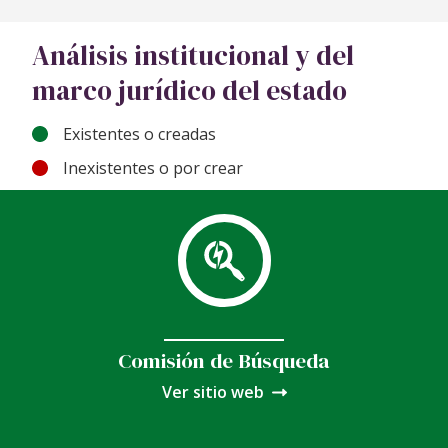
Análisis institucional y del
marco jurídico del estado
Existentes o creadas
Inexistentes o por crear
Comisión de Búsqueda
Ver sitio web