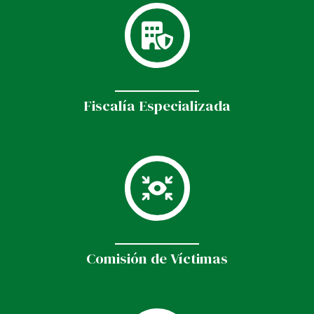
Fiscalía Especializada
Comisión de Víctimas