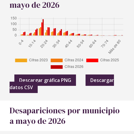
mayo de 2026
Descargar gráfica PNG
Descargar
datos CSV
Desapariciones por municipio
a mayo de 2026