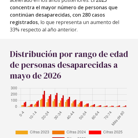
concentra el mayor número de personas que
continúan desaparecidas, con 280 casos
registrados
, lo que representa un aumento del
33% respecto al año anterior.
Distribución por rango de edad
de personas desaparecidas a
mayo de 2026