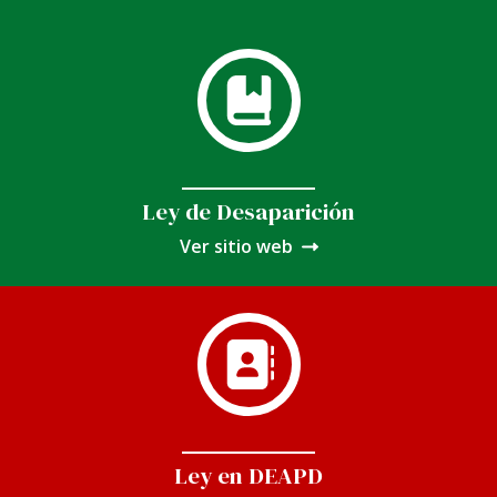
Ley de Desaparición
Ver sitio web
Ley en DEAPD