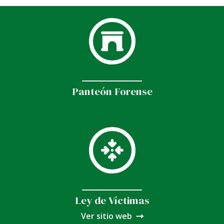
Panteón Forense
Ley de Víctimas
Ver sitio web