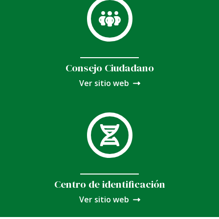
Consejo Ciudadano
Ver sitio web
Centro de identificación
Ver sitio web