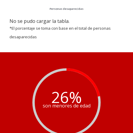
Personas desaparecidas
No se pudo cargar la tabla.
*El porcentaje se toma con base en el total de personas
desaparecidas
26
%
son menores de edad