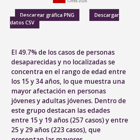
Descargar gráfica PNG
Descargar
datos CSV
El 49.7% de los casos de personas
desaparecidas y no localizadas se
concentra en el rango de edad entre
los 15 y 34 años, lo que muestra una
mayor afectación en personas
jóvenes y adultas jóvenes. Dentro de
este grupo destacan las edades
entre 15 y 19 años (257 casos) y entre
25 y 29 años (223 casos), que
presentan las mayores