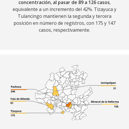
concentración, al pasar de 89 a 126 casos
,
equivalente a un incremento del 42%. Tizayuca y
Tulancingo mantienen la segunda y tercera
posición en número de registros, con 175 y 147
casos, respectivamente.