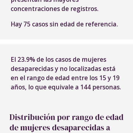
concentraciones de registros.
Hay 75 casos sin edad de referencia
.
El 23.9% de los casos de mujeres
desaparecidas y no localizadas está
en el rango de edad entre los 15 y 19
años, lo que equivale a 144 personas.
Distribución por rango de edad
de mujeres desaparecidas a