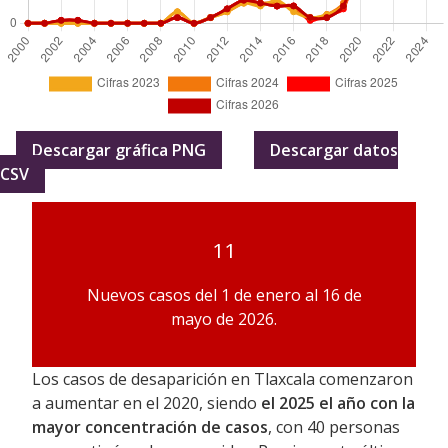
Descargar gráfica PNG
Descargar datos
CSV
11
Nuevos casos del 1 de enero al 16 de
mayo de 2026.
Los casos de desaparición en Tlaxcala comenzaron
a aumentar en el 2020, siendo
el 2025 el año con la
mayor concentración de casos
, con 40 personas