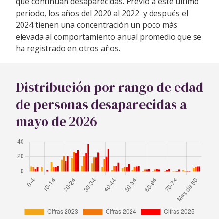
que continúan desaparecidas. Previo a este último
periodo, los años del 2020 al 2022 y después el
2024 tienen una concentración un poco más
elevada al comportamiento anual promedio que se
ha registrado en otros años.
Distribución por rango de edad
de personas desaparecidas a
mayo de 2026