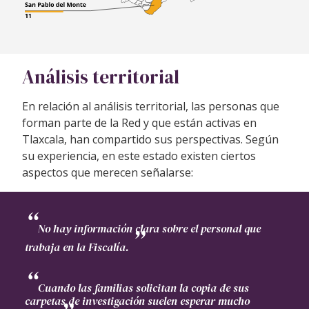
Análisis territorial
En relación al análisis territorial, las personas que
forman parte de la Red y que están activas en
Tlaxcala, han compartido sus perspectivas. Según
su experiencia, en este estado existen ciertos
aspectos que merecen señalarse:
No hay información clara sobre el personal que
trabaja en la Fiscalía.
Cuando las familias solicitan la copia de sus
carpetas de investigación suelen esperar mucho