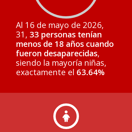
Al 16 de mayo de 2026,
31,
33 personas tenían
menos de 18 años cuando
fueron desaparecidas
,
siendo la mayoría niñas,
exactamente el
63.64%