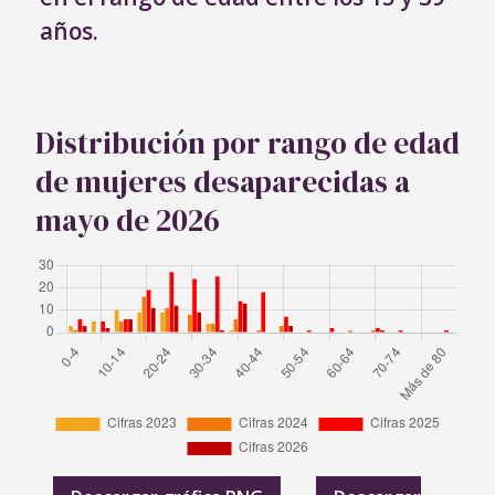
años.
Distribución por rango de edad
de mujeres desaparecidas a
mayo de 2026