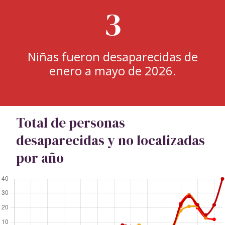
3
Niñas fueron desaparecidas de
enero a mayo de 2026.
Total de personas
desaparecidas y no localizadas
por año