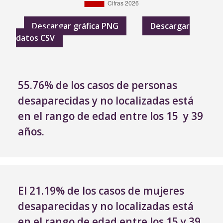
Descargar gráfica PNG
Descargar
datos CSV
55.76% de los casos de personas
desaparecidas y no localizadas está
en el rango de edad entre los 15 y 39
años
.
El 21.19% de los casos de mujeres
desaparecidas y no localizadas está
en el rango de edad entre los 15 y 39