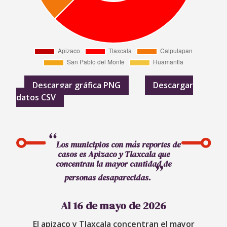
Descargar gráfica PNG
Descargar
datos CSV
Los municipios con más reportes de
casos es Apizaco y Tlaxcala que
concentran la mayor cantidad de
personas desaparecidas.
Al 16 de mayo de 2026
El apizaco y Tlaxcala concentran el mayor