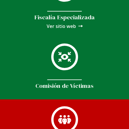
Fiscalía Especializada
Ver sitio web
Comisión de Víctimas