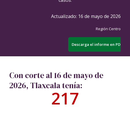
Actualizado:
16 de mayo de 2026
Región Centro
Descarga el informe en PDF
Con corte al 16 de mayo de
2026, Tlaxcala tenía:
217