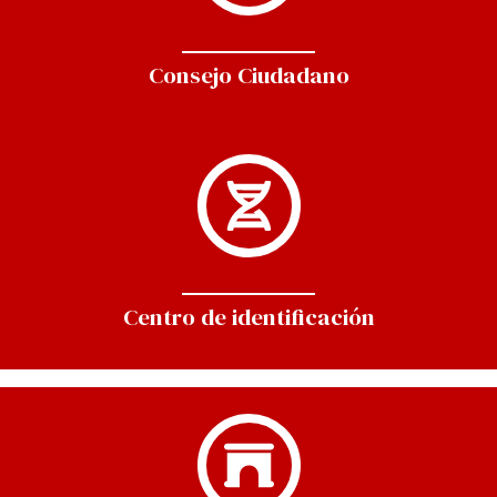
Consejo Ciudadano
Centro de identificación