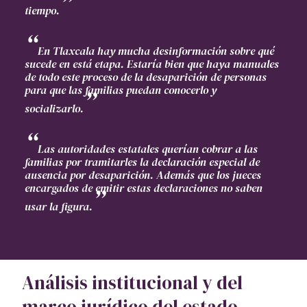
tiempo.
En Tlaxcala hay mucha desinformación sobre qué
sucede en está etapa. Estaría bien que haya manuales
de todo este proceso de la desaparición de personas
para que las familias puedan conocerlo y
socializarlo.
Las autoridades estatales querían cobrar a las
familias por tramitarles la declaración especial de
ausencia por desaparición. Además que los jueces
encargados de emitir estas declaraciones no saben
usar la figura.
Análisis institucional y del
marco jurídico del estado