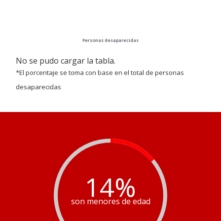
Personas desaparecidas
No se pudo cargar la tabla.
*El porcentaje se toma con base en el total de personas
desaparecidas
14
%
son menores de edad