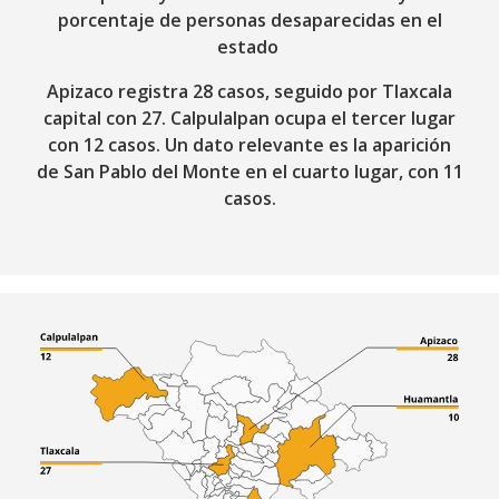
porcentaje de personas desaparecidas en el
estado
Apizaco registra 28 casos, seguido por Tlaxcala
capital con 27. Calpulalpan ocupa el tercer lugar
con 12 casos. Un dato relevante es la aparición
de San Pablo del Monte en el cuarto lugar, con 11
casos.