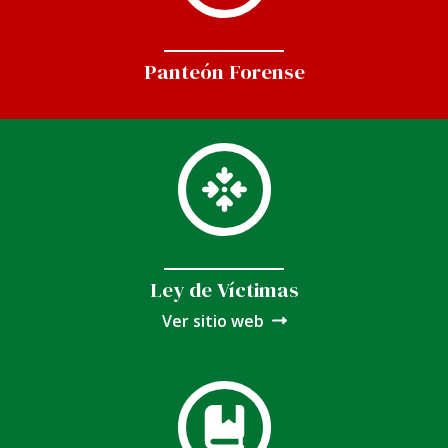
Panteón Forense
Ley de Víctimas
Ver sitio web