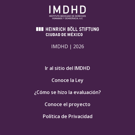
IMDHD | 2026
Ir al sitio del IMDHD
Conoce la Ley
¿Cómo se hizo la evaluación?
Conoce el proyecto
Política de Privacidad