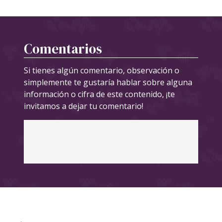
Comentarios
Si tienes algún comentario, observación o
simplemente te gustaría hablar sobre alguna
información o cifra de este contenido, ¡te
invitamos a dejar tu comentario!