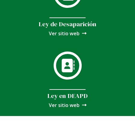
Ley de Desaparición
Ver sitio web
Ley en DEAPD
Ver sitio web