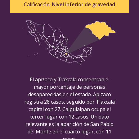
Calificación:
Nivel inferior de gravedad
El apizaco y Tlaxcala concentran el
mayor porcentaje de personas
desaparecidas en el estado. Apizaco
registra 28 casos, seguido por Tlaxcala
capital con 27. Calpulalpan ocupa el
tercer lugar con 12 casos. Un dato
relevante es la aparición de San Pablo
del Monte en el cuarto lugar, con 11
casos.