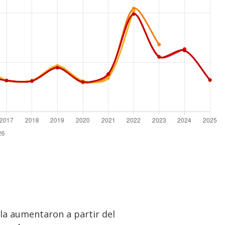
la aumentaron a partir del