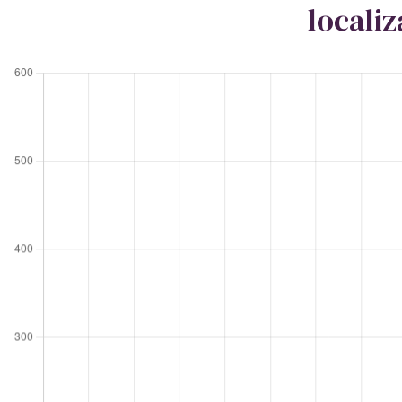
locali