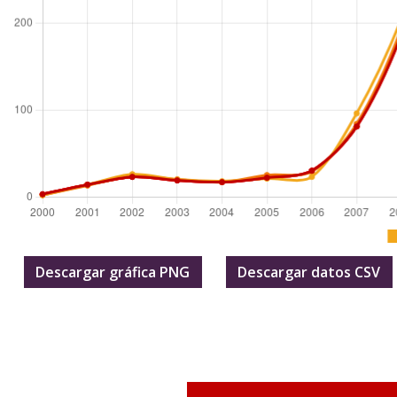
Descargar gráfica PNG
Descargar datos CSV