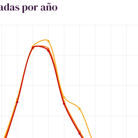
zadas por año