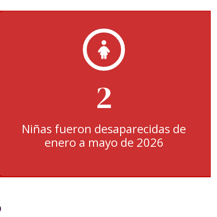
2
Niñas fueron desaparecidas de
enero a mayo de 2026
o