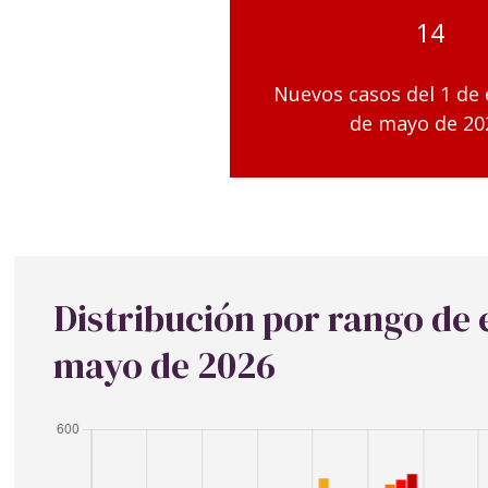
14
Nuevos casos del 1 de 
de mayo de 20
Distribución por rango de
mayo de 2026