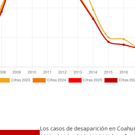
Los casos de desaparición en Coahui