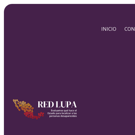
INICIO
CON