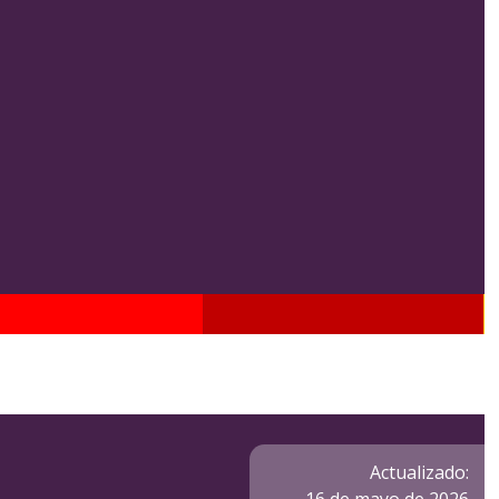
Actualizado: