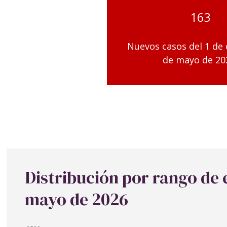
163
Nuevos casos del 1 de 
de mayo de 20
Distribución por rango de
mayo de 2026