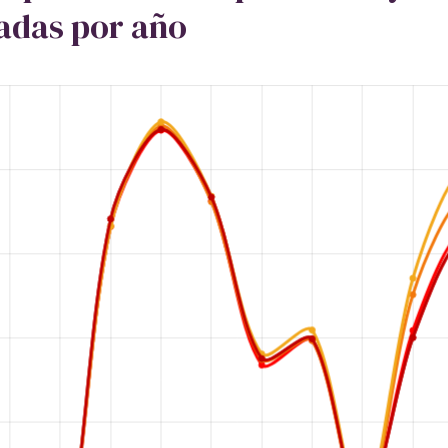
zadas por año