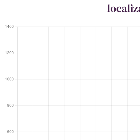
locali