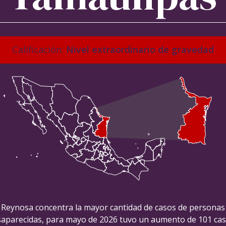
Calificación:
Nivel extraordinario de gravedad
Reynosa concentra la mayor cantidad de casos de personas
aparecidas, para mayo de 2026 tuvo un aumento de 101 ca