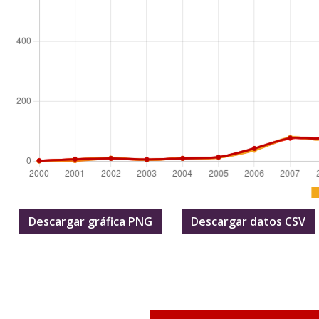
Descargar gráfica PNG
Descargar datos CSV