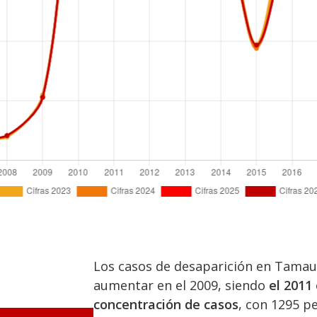
Los casos de desaparición en Tama
aumentar en el 2009, siendo
el 2011
concentración de casos
, con 1295 p