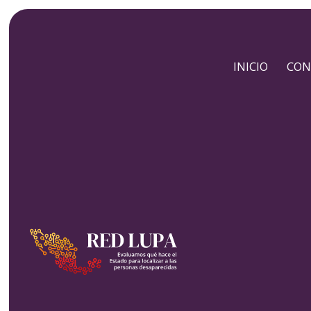
INICIO
CON