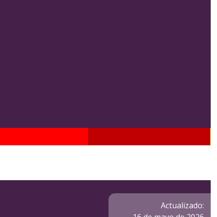
Actualizado: