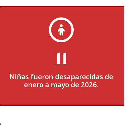
11
Niñas fueron desaparecidas de
enero a mayo de 2026.
o