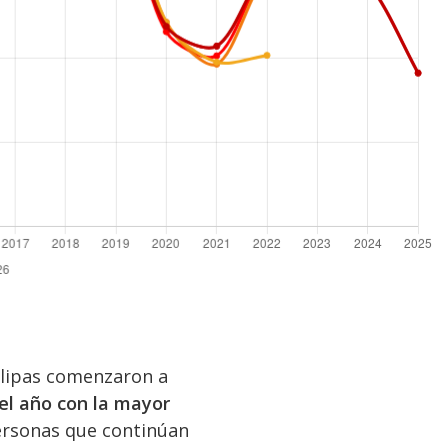
ulipas comenzaron a
 el año con la mayor
ersonas que continúan