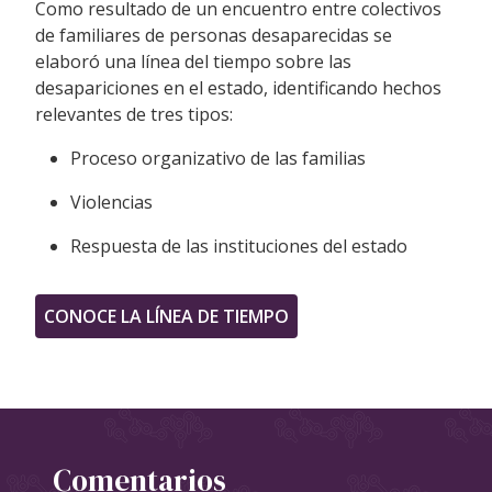
Como resultado de un encuentro entre colectivos
de familiares de personas desaparecidas se
elaboró una línea del tiempo sobre las
desapariciones en el estado, identificando hechos
relevantes de tres tipos:
Proceso organizativo de las familias
Violencias
Respuesta de las instituciones del estado
CONOCE LA LÍNEA DE TIEMPO
Comentarios