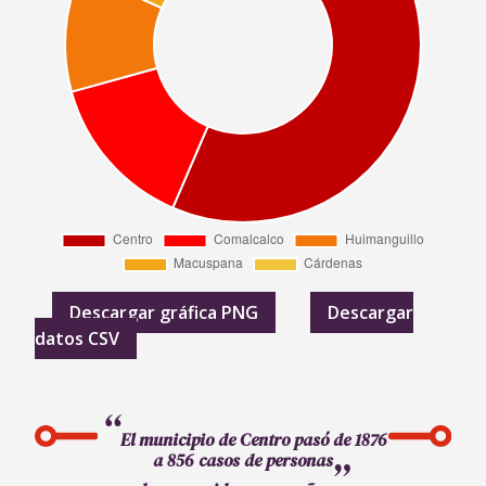
Descargar gráfica PNG
Descargar
datos CSV
El municipio de Centro pasó de 1876
a 856 casos de personas