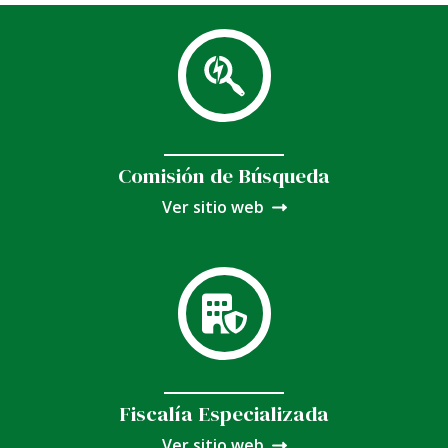
Comisión de Búsqueda
Ver sitio web
Fiscalía Especializada
Ver sitio web