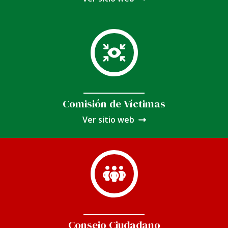
Comisión de Víctimas
Ver sitio web
Consejo Ciudadano