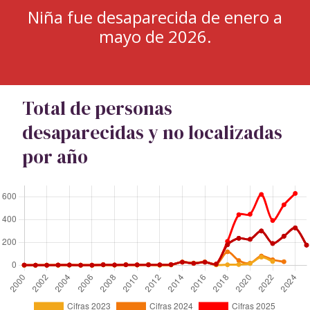
Niña fue desaparecida de enero a
mayo de 2026.
Total de personas
desaparecidas y no localizadas
por año