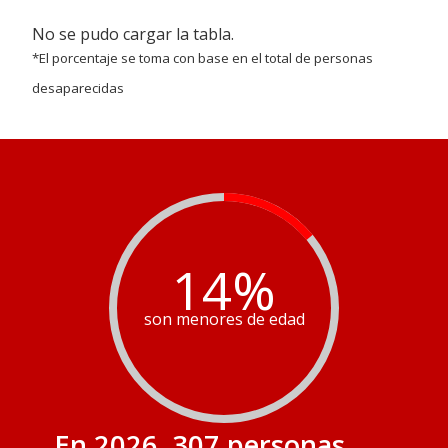
No se pudo cargar la tabla.
*El porcentaje se toma con base en el total de personas
desaparecidas
14
%
son menores de edad
En 2026, 307
personas