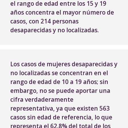
el rango de edad entre los 15 y 19
años concentra el mayor número de
casos, con 214 personas
desaparecidas y no localizadas.
Los casos de mujeres desaparecidas y
no localizadas se concentran en el
rango de edad de 10 a 19 años; sin
embargo, no se puede aportar una
cifra verdaderamente
representativa, ya que existen 563
casos sin edad de referencia, lo que
representa el 62.8% del total de los