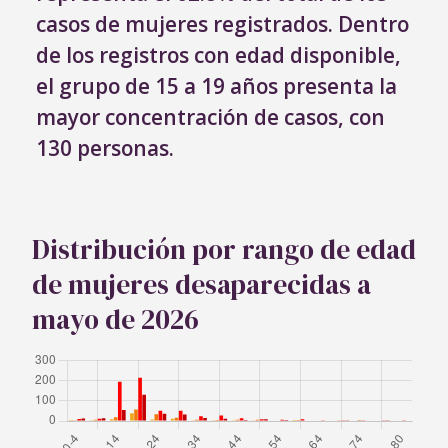
casos de mujeres registrados. Dentro
de los registros con edad disponible,
el grupo de 15 a 19 años presenta la
mayor concentración de casos, con
130 personas.
Distribución por rango de edad
de mujeres desaparecidas a
mayo de 2026