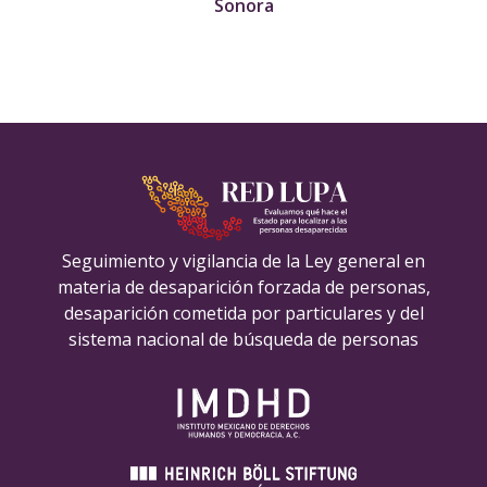
Sonora
Seguimiento y vigilancia de la Ley general en
materia de desaparición forzada de personas,
desaparición cometida por particulares y del
sistema nacional de búsqueda de personas