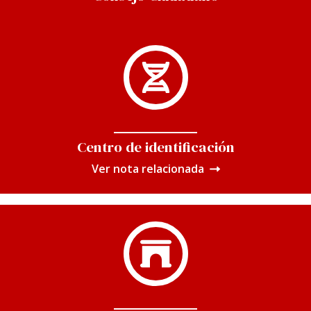
Centro de identificación
Ver nota relacionada