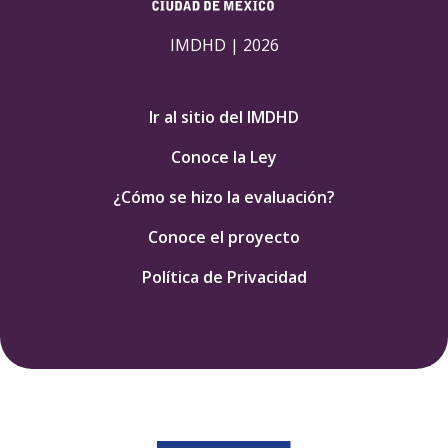
IMDHD | 2026
Ir al sitio del IMDHD
Conoce la Ley
¿Cómo se hizo la evaluación?
Conoce el proyecto
Política de Privacidad