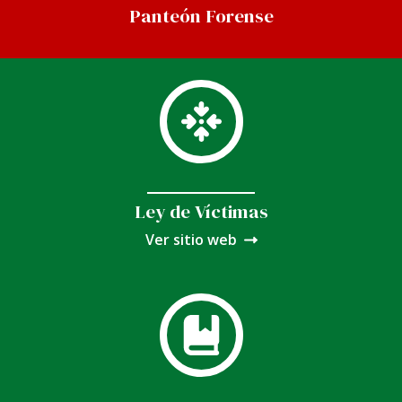
Panteón Forense
Ley de Víctimas
Ver sitio web