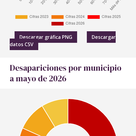
Descargar gráfica PNG
Descargar
datos CSV
Desapariciones por municipio
a mayo de 2026