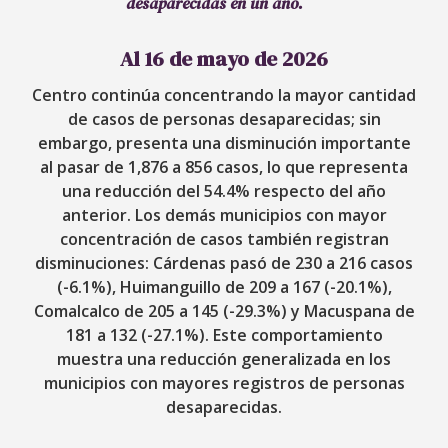
desaparecidas en un año.
Al 16 de mayo de 2026
Centro continúa concentrando la mayor cantidad
de casos de personas desaparecidas; sin
embargo, presenta una disminución importante
al pasar de 1,876 a 856 casos, lo que representa
una reducción del 54.4% respecto del año
anterior. Los demás municipios con mayor
concentración de casos también registran
disminuciones: Cárdenas pasó de 230 a 216 casos
(-6.1%), Huimanguillo de 209 a 167 (-20.1%),
Comalcalco de 205 a 145 (-29.3%) y Macuspana de
181 a 132 (-27.1%). Este comportamiento
muestra una reducción generalizada en los
municipios con mayores registros de personas
desaparecidas.