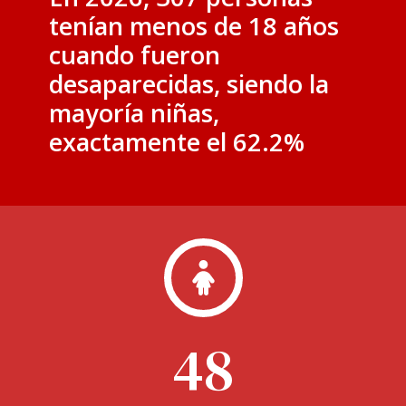
tenían menos de 18 años
cuando fueron
desaparecidas
, siendo la
mayoría niñas,
exactamente el 62.2
%
48