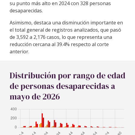
su punto más alto en 2024 con 328 personas
desaparecidas.
Asimismo, destaca una disminución importante en
el total general de registros analizados, que pasó
de 3,592 a 2,176 casos, lo que representa una
reducción cercana al 39.4% respecto al corte
anterior.
Distribución por rango de edad
de personas desaparecidas a
mayo de 2026