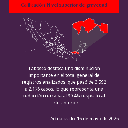
Calificación:
Nivel superior de gravedad
Tabasco destaca una disminución
importante en el total general de
registros analizados, que pasó de 3,592
a 2,176 casos, lo que representa una
reducción cercana al 39.4% respecto al
corte anterior.
Actualizado:
16 de mayo de 2026