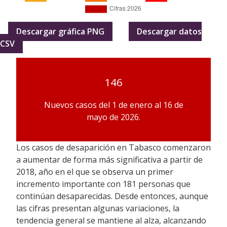
Descargar gráfica PNG
Descargar datos
CSV
146
Nuevos casos del 1 de enero al 16 de
mayo de 2026.
Los casos de desaparición en Tabasco comenzaron
a aumentar de forma más significativa a partir de
2018, año en el que se observa un primer
incremento importante con 181 personas que
continúan desaparecidas. Desde entonces, aunque
las cifras presentan algunas variaciones, la
tendencia general se mantiene al alza, alcanzando