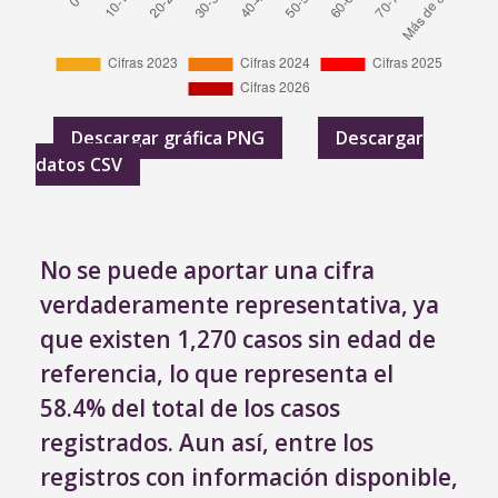
Descargar gráfica PNG
Descargar
datos CSV
No se puede aportar una cifra
verdaderamente representativa, ya
que existen 1,270 casos sin edad de
referencia, lo que representa el
58.4% del total de los casos
registrados. Aun así, entre los
registros con información disponible,