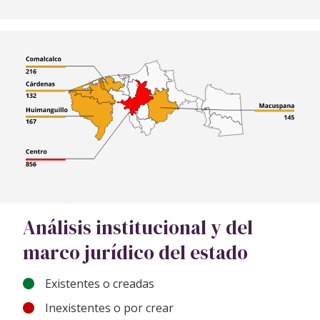
Análisis institucional y del
marco jurídico del estado
Existentes o creadas
Inexistentes o por crear