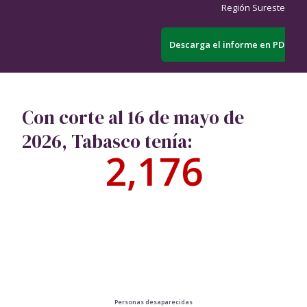
Región Sureste
Descarga el informe en PDF
Con corte al 16 de mayo de
2026, Tabasco tenía:
2,176
Personas desaparecidas