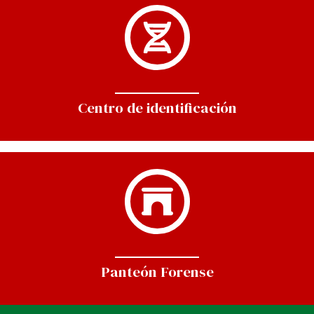
Centro de identificación
Panteón Forense