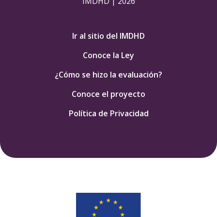
IMDHD | 2026
Ir al sitio del IMDHD
Conoce la Ley
¿Cómo se hizo la evaluación?
Conoce el proyecto
Política de Privacidad