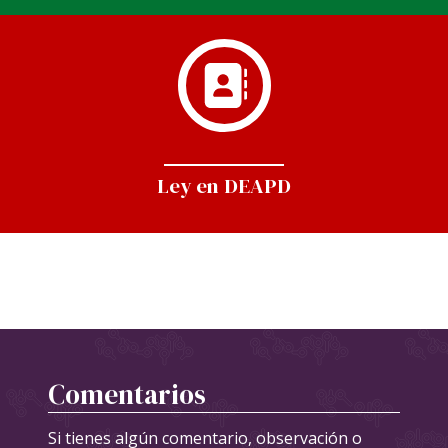
Ley en DEAPD
Comentarios
Si tienes algún comentario, observación o