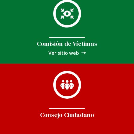
Comisión de Víctimas
Ver sitio web
Consejo Ciudadano