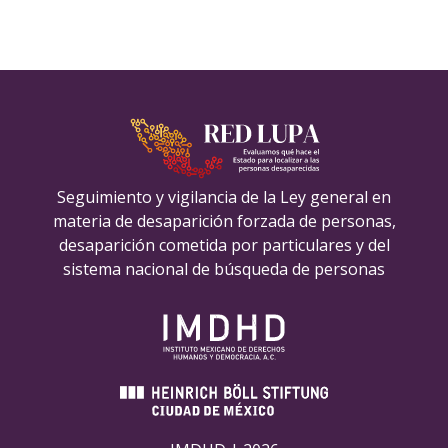
Seguimiento y vigilancia de la Ley general en
materia de desaparición forzada de personas,
desaparición cometida por particulares y del
sistema nacional de búsqueda de personas