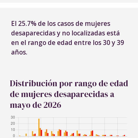
El 25.7% de los casos de mujeres
desaparecidas y no localizadas está
en el rango de edad entre los 30 y 39
años.
Distribución por rango de edad
de mujeres desaparecidas a
mayo de 2026