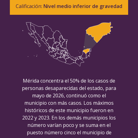
Calificación:
Nivel medio inferior de gravedad
Mérida concentra el 50% de los casos de
personas desaparecidas del estado, para
mayo de 2026, continuó como el
municipio con más casos. Los máximos
históricos de este municipio fueron en
2022 y 2023. En los demás municipios los
número varían poco y se suma en el
puesto número cinco el municipio de