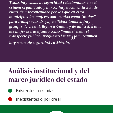
Tekax hay casas de seguridad relacionadas con el
crimen organizado y narco, hay documentación de
rutas de narcomenudeo por los que en estos
municipios las mujeres son usadas como “mulas”
para transportar droga, en Tekax también hay
granjas de cristal, llegan a Uman, y de ahí a Mérida,
las mujeres trabajando como “mulas” usan el
transporte público, porque no las revisan. También
hay casas de seguridad en Mérida.
Análisis institucional y del
marco jurídico del estado
Existentes o creadas
Inexistentes o por crear