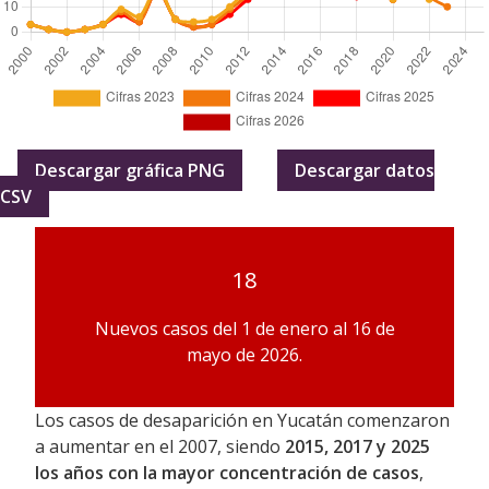
Descargar gráfica PNG
Descargar datos
CSV
18
Nuevos casos del 1 de enero al 16 de
mayo de 2026.
Los casos de desaparición en Yucatán comenzaron
a aumentar en el 2007, siendo
2015, 2017 y 2025
los años con la mayor concentración de casos
,