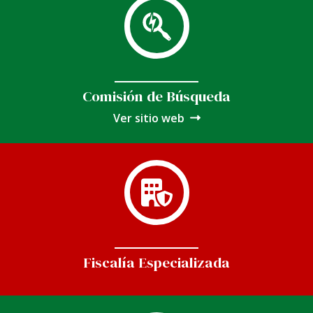
Comisión de Búsqueda
Ver sitio web
Fiscalía Especializada