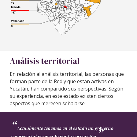
Análisis territorial
En relación al análisis territorial, las personas que
forman parte de la Red y que están activas en
Yucatán, han compartido sus perspectivas. Según
su experiencia, en este estado existen ciertos
aspectos que merecen señalarse:
Actualmente tenemos en el estado un gobierno
empresarial permeado por la corrupción.