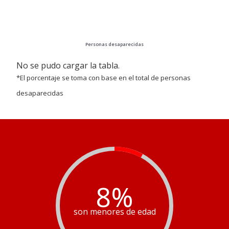
Personas desaparecidas
No se pudo cargar la tabla.
*El porcentaje se toma con base en el total de personas
desaparecidas
8
%
son menores de edad