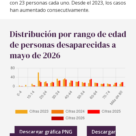
con 23 personas cada uno. Desde el 2023, los casos
han aumentado consecutivamente.
Distribución por rango de edad
de personas desaparecidas a
mayo de 2026
Descargar gráfica PNG
Descargar