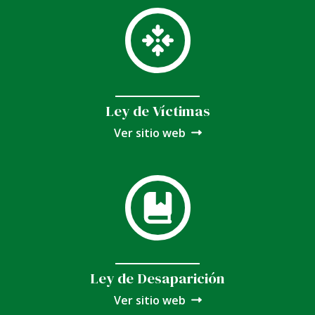
Ley de Víctimas
Ver sitio web
Ley de Desaparición
Ver sitio web