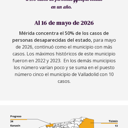
en un año.
Al 16 de mayo de 2026
Mérida concentra el 50% de los casos de
personas desaparecidas del estado,
para mayo
de 2026, continuó como el municipio con más
casos. Los máximos históricos de este municipio
fueron en 2022 y 2023. En los demás municipios
los número varían poco y se suma en el puesto
número cinco el municipio de Valladolid con 10
casos.