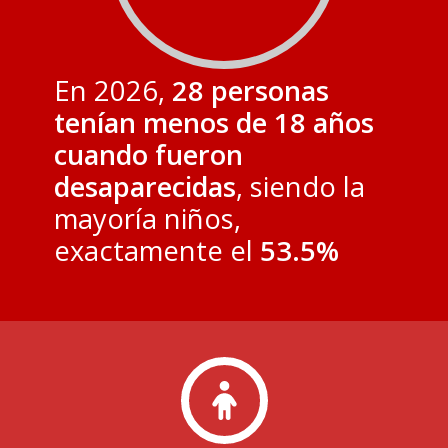
En 2026,
28 personas
tenían menos de 18 años
cuando fueron
desaparecidas
, siendo la
mayoría niños,
exactamente el
53.5%