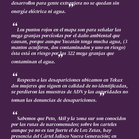
desarrollos para gente extranjera no se quedan sin
energía eléctrica ni agua.
Los puntos rojos en el mapa son para señalar las
mega-granjas porcícolas por el daño ambiental que
causan, porque aunque Yucatán tenga mucha agua, (3
mantos acuíferos, dos contaminados y uno en riesgo)
ésta está en riesgo por las 322 mega-granjas que
contaminan el agua.
Respecto a las desapariciones ubicamos en Tekax
dos mujeres que siguen en calidad de no identificadas,
se perdieron las muestras de ADN y las autoridades no
toman las denuncias de desapariciones.
Sabemos que Peto, Akil y la zona sur son conocidos
por las rutas de narcomenudeo; sobre los carteles
aunque ya no es tan fuerte el de Loz Zetas, hay
presencia del Cártel Jalisco Nueva Generación; en