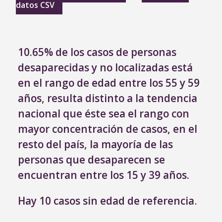
datos CSV
10.65% de los casos de personas
desaparecidas y no localizadas está
en el rango de edad entre los 55 y 59
años
, resulta distinto a la tendencia
nacional que éste sea el rango con
mayor concentración de casos, en el
resto del país, la mayoría de las
personas que desaparecen se
encuentran entre los 15 y 39 años.
Hay 10 casos sin edad de referencia
.