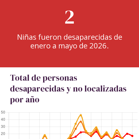
2
Niñas fueron desaparecidas de
enero a mayo de 2026.
Total de personas
desaparecidas y no localizadas
por año