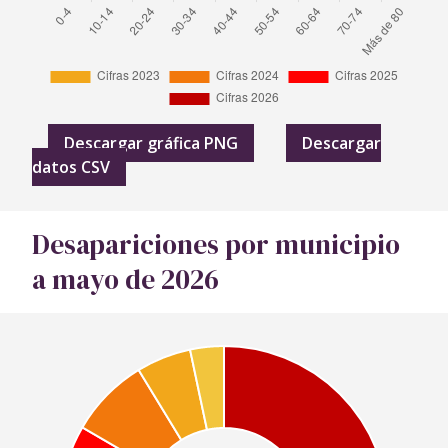
Descargar gráfica PNG
Descargar
datos CSV
Desapariciones por municipio
a mayo de 2026