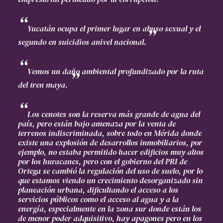
Yucatán ocupa el primer lugar en abuso sexual y el
segundo en suicidios anivel nacional.
Vemos un daño ambiental profundizado por la ruta
del tren maya.
Los cenotes son la reserva más grande de agua del
país, pero están bajo amenaza por la venta de
terrenos indiscriminada, sobre todo en Mérida donde
existe una explosión de desarrollos inmobiliarios, por
ejemplo, no estaba permitido hacer edificios muy altos
por los huracanes, pero con el gobierno del PRI de
Ortega se cambió la regulación del uso de suelo, por lo
que estamos viendo un crecimiento desorganizado sin
planeación urbana, dificultando el acceso a los
servicios públicos como el acceso al agua y a la
energía, especialmente en la zona sur donde están los
de menor poder adquisitivo, hay apagones pero en los