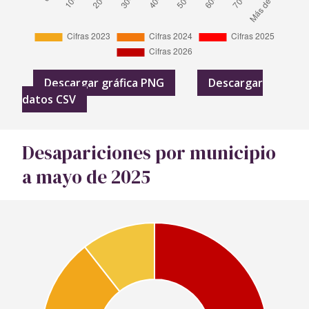
Descargar gráfica PNG
Descargar
datos CSV
Desapariciones por municipio
a mayo de 2025