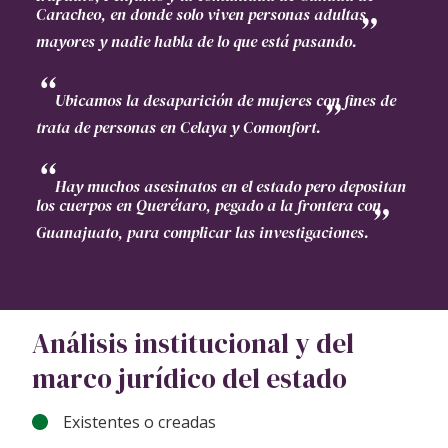
Caracheo, en donde solo viven personas adultas
mayores y nadie habla de lo que está pasando.
Ubicamos la desaparición de mujeres con fines de
trata de personas en Celaya y Comonfort.
Hay muchos asesinatos en el estado pero depositan
los cuerpos en Querétaro, pegado a la frontera con
Guanajuato, para complicar las investigaciones.
Análisis institucional y del
marco jurídico del estado
Existentes o creadas