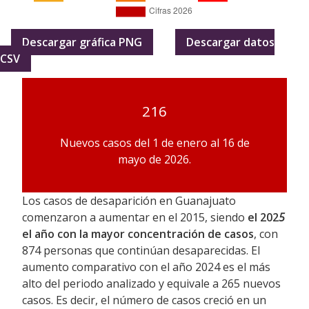
Descargar gráfica PNG
Descargar datos
CSV
216
Nuevos casos del 1 de enero al 16 de
mayo de 2026.
Los casos de desaparición en Guanajuato
comenzaron a aumentar en el 2015, siendo
el 202
5
el año con la mayor concentración de casos
, con
874 personas que continúan desaparecidas. El
aumento comparativo con el año 2024 es el más
alto del periodo analizado y equivale a 265 nuevos
casos. Es decir, el número de casos creció en un