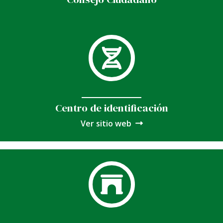
Centro de identificación
Ver sitio web