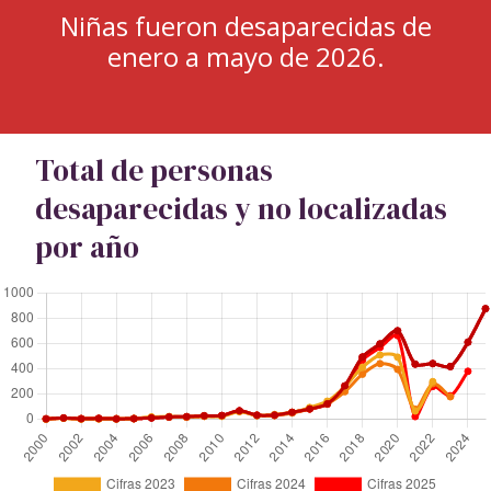
Niñas fueron desaparecidas de
enero a mayo de 2026.
Total de personas
desaparecidas y no localizadas
por año