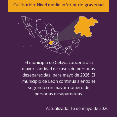
Calificación:
Nivel medio inferior de gravedad
El municipio de Celaya concentra la
mayor cantidad de casos de personas
desaparecidas, para mayo de 2026. El
municipio de León continúa siendo el
segundo con mayor número de
personas desaparecidas.
Actualizado:
16 de mayo de 2026