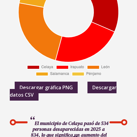
Descargar gráfica PNG
Descargar
datos CSV
El municipio de Celaya pasó de 534
personas desaparecidas en 2025 a
834, lo que significa un aumento del