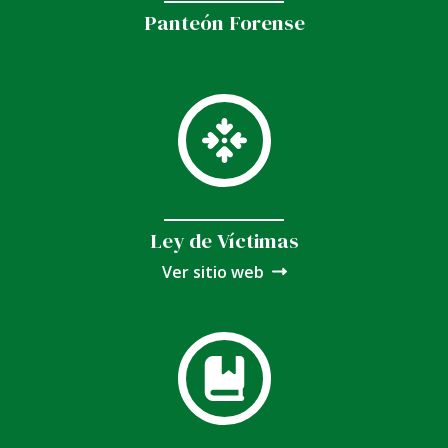
Panteón Forense
Ley de Víctimas
Ver sitio web