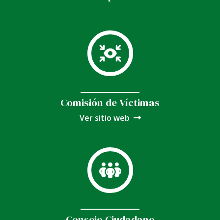
Comisión de Víctimas
Ver sitio web
Consejo Ciudadano