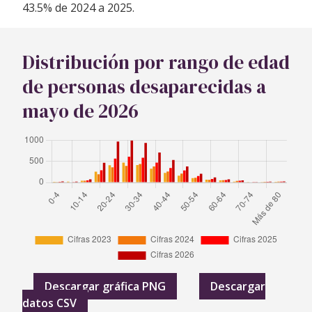
43.5% de 2024 a 2025.
Distribución por rango de edad
de personas desaparecidas a
mayo de 2026
Descargar gráfica PNG
Descargar
datos CSV