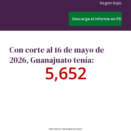
Región Bajío
Descarga el informe en PDF
Con corte al 16 de mayo de
2026, Guanajuato tenía:
5,652
Personas desaparecidas