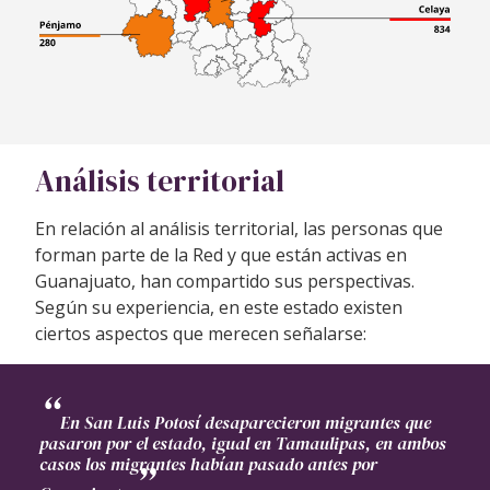
Análisis territorial
En relación al análisis territorial, las personas que
forman parte de la Red y que están activas en
Guanajuato, han compartido sus perspectivas.
Según su experiencia, en este estado existen
ciertos aspectos que merecen señalarse:
En San Luis Potosí desaparecieron migrantes que
pasaron por el estado, igual en Tamaulipas, en ambos
casos los migrantes habían pasado antes por