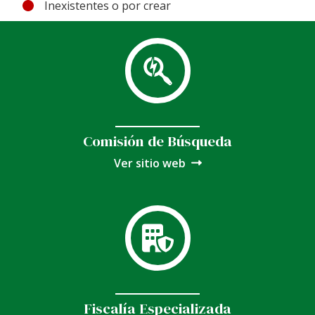
Inexistentes o por crear
Comisión de Búsqueda
Ver sitio web
Fiscalía Especializada