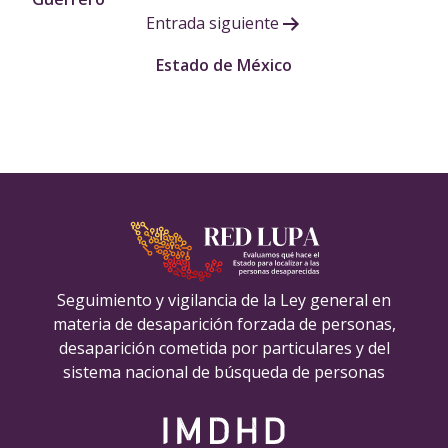
Entrada siguiente
entradas
Estado de México
Seguimiento y vigilancia de la Ley general en
materia de desaparición forzada de personas,
desaparición cometida por particulares y del
sistema nacional de búsqueda de personas