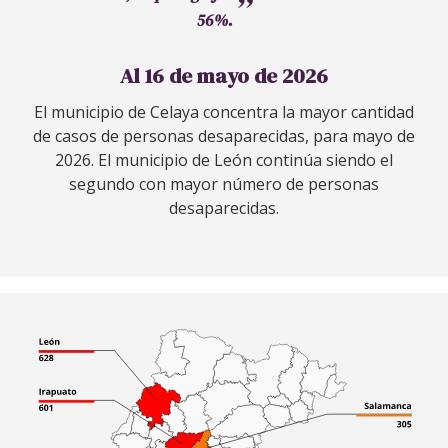
56%.
Al 16 de mayo de 2026
El municipio de Celaya concentra la mayor cantidad
de casos de personas desaparecidas, para mayo de
2026. El municipio de León continúa siendo el
segundo con mayor número de personas
desaparecidas.