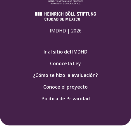
IMDHD | 2026
Ir al sitio del IMDHD
Conoce la Ley
¿Cómo se hizo la evaluación?
Conoce el proyecto
Política de Privacidad