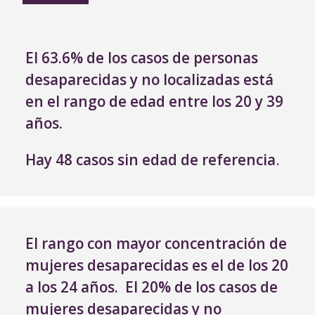
El 63.6% de los casos de personas
desaparecidas y no localizadas está
en el rango de edad entre los 20 y 39
años.
Hay 48 casos sin edad de referencia
.
El rango con mayor concentración de
mujeres desaparecidas es el de los 20
a los 24 años. El 20% de los casos de
mujeres desaparecidas y no