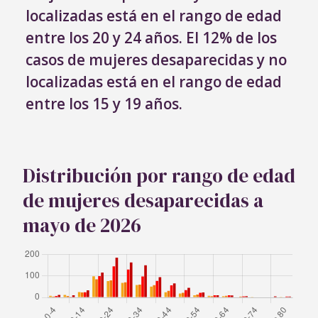
localizadas está en el rango de edad
entre los 20 y 24 años. El 12% de los
casos de mujeres desaparecidas y no
localizadas está en el rango de edad
entre los 15 y 19 años.
Distribución por rango de edad
de mujeres desaparecidas a
mayo de 2026