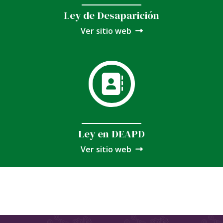
Ley de Desaparición
Ver sitio web
Ley en DEAPD
Ver sitio web