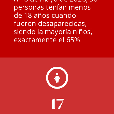
personas tenían menos
de 18 años cuando
fueron desaparecidas,
siendo la mayoría niños,
exactamente el 65%
17