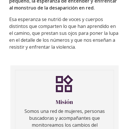
pequeño, la esperanza de entender y enfrentar
al monstruo de la desaparición en red.
Esa esperanza se nutrió de voces y cuerpos
distintos que comparten lo que han aprendido en
el camino, que prestan sus ojos para poner la lupa
en el detalle de los números y que nos enseñan a
resistir y enfrentar la violencia.
Misión
Somos una red de mujeres, personas
buscadoras y acompañantes que
monitoreamos los cambios del