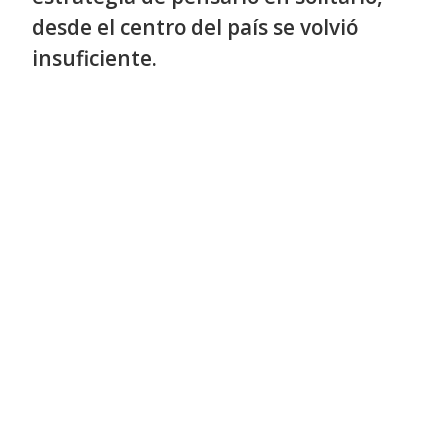
desde el centro del país se volvió
insuficiente.