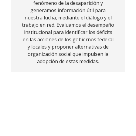
fenómeno de la desaparición y
generamos información útil para
nuestra lucha, mediante el diálogo y el
trabajo en red. Evaluamos el desempeño
institucional para identificar los déficits
en las acciones de los gobiernos federal
y locales y proponer alternativas de
organización social que impulsen la
adopción de estas medidas.
Visión
Desde nuestra experiencia como
mujeres, personas buscadoras y