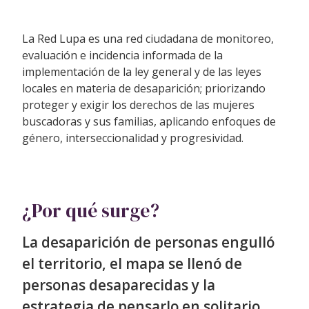
La Red Lupa es una red ciudadana de monitoreo,
evaluación e incidencia informada de la
implementación de la ley general y de las leyes
locales en materia de desaparición; priorizando
proteger y exigir los derechos de las mujeres
buscadoras y sus familias, aplicando enfoques de
género, interseccionalidad y progresividad.
¿Por qué surge?
La desaparición de personas engulló
el territorio, el mapa se llenó de
personas desaparecidas y la
estrategia de pensarlo en solitario,