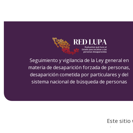
Seguimiento y vigilancia de la Ley general en
materia de desaparición forzada de personas,
desaparición cometida por particulares y del
sistema nacional de búsqueda de personas
Este sitio
contenido es res