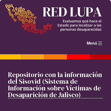
Saltar
al
contenido
Menú
Repositorio con la información
del Sisovid (Sistema de
Información sobre Víctimas de
Desaparición de Jalisco)