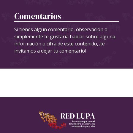
Comentarios
Si tienes algún comentario, observación o
simplemente te gustaría hablar sobre alguna
información o cifra de este contenido, ¡te
invitamos a dejar tu comentario!