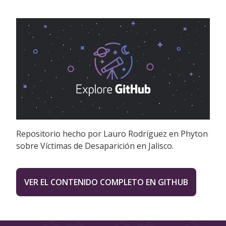
Repositorio hecho por Lauro Rodríguez en Phyton
sobre Víctimas de Desaparición en Jalisco.
VER EL CONTENIDO COMPLETO EN GITHUB