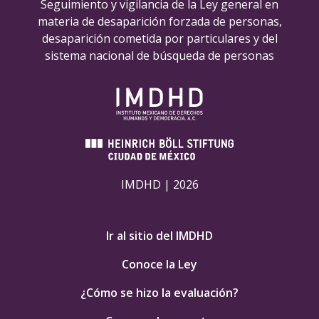
Seguimiento y vigilancia de la Ley general en
materia de desaparición forzada de personas,
desaparición cometida por particulares y del
sistema nacional de búsqueda de personas
IMDHD | 2026
Ir al sitio del IMDHD
Conoce la Ley
¿Cómo se hizo la evaluación?