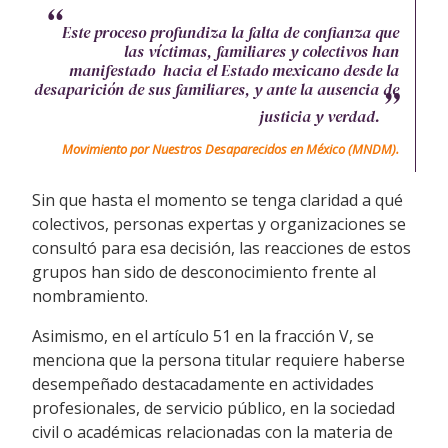
Este proceso profundiza la falta de confianza que
las víctimas, familiares y colectivos han
manifestado hacia el Estado mexicano desde la
desaparición de sus familiares, y ante la ausencia de
justicia y verdad.
Movimiento por Nuestros Desaparecidos en México (MNDM)
.
Sin que hasta el momento se tenga claridad a qué
colectivos, personas expertas y organizaciones se
consultó para esa decisión, las reacciones de estos
grupos han sido de desconocimiento frente al
nombramiento.
Asimismo, en el artículo 51 en la fracción V, se
menciona que la persona titular requiere haberse
desempeñado destacadamente en actividades
profesionales, de servicio público, en la sociedad
civil o académicas relacionadas con la materia de