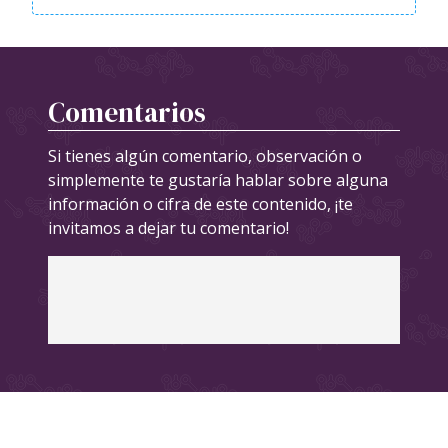
Comentarios
Si tienes algún comentario, observación o
simplemente te gustaría hablar sobre alguna
información o cifra de este contenido, ¡te
invitamos a dejar tu comentario!