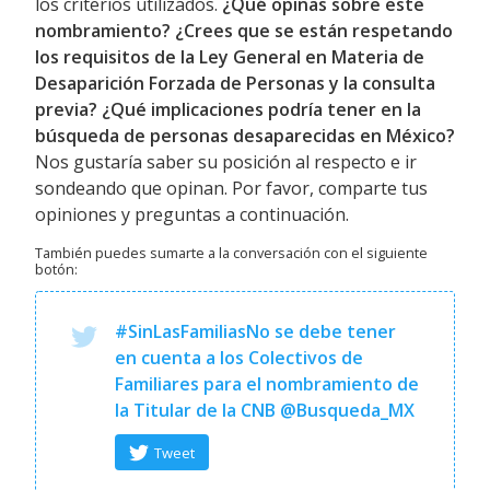
los criterios utilizados.
¿Qué opinas sobre este
nombramiento? ¿Crees que se están respetando
los requisitos de la Ley General en Materia de
Desaparición Forzada de Personas y la consulta
previa? ¿Qué implicaciones podría tener en la
búsqueda de personas desaparecidas en México?
Nos gustaría saber su posición al respecto e ir
sondeando que opinan. Por favor, comparte tus
opiniones y preguntas a continuación.
También puedes sumarte a la conversación con el siguiente
botón:
#SinLasFamiliasNo se debe tener
en cuenta a los Colectivos de
Familiares para el nombramiento de
la Titular de la CNB @Busqueda_MX
Tweet