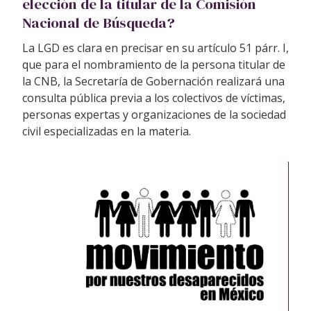
elección de la titular de la Comisión
Nacional de Búsqueda?
La LGD es clara en precisar en su artículo 51 párr. I,
que para el nombramiento de la persona titular de
la CNB, la Secretaría de Gobernación realizará una
consulta pública previa a los colectivos de víctimas,
personas expertas y organizaciones de la sociedad
civil especializadas en la materia.