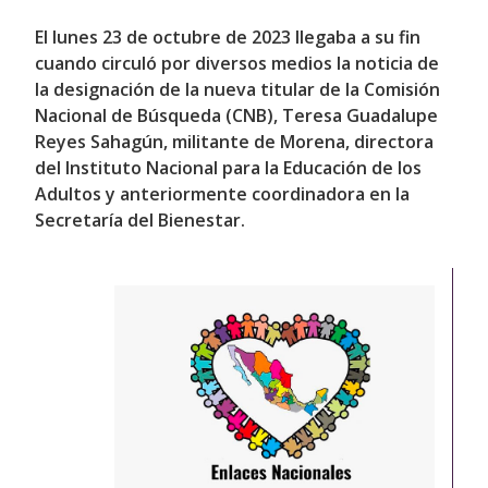
El lunes 23 de octubre de 2023 llegaba a su fin
cuando circuló por diversos medios la noticia de
la designación de la nueva titular de la Comisión
Nacional de Búsqueda (CNB), Teresa Guadalupe
Reyes Sahagún, militante de Morena, directora
del Instituto Nacional para la Educación de los
Adultos y anteriormente coordinadora en la
Secretaría del Bienestar.