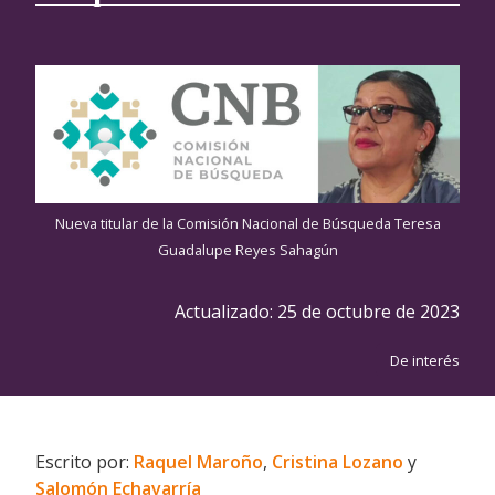
Nueva titular de la Comisión Nacional de Búsqueda Teresa
Guadalupe Reyes Sahagún
Actualizado:
25 de octubre de 2023
De interés
Escrito por:
Raquel Maroño
,
Cristina Lozano
y
Salomón Echavarría