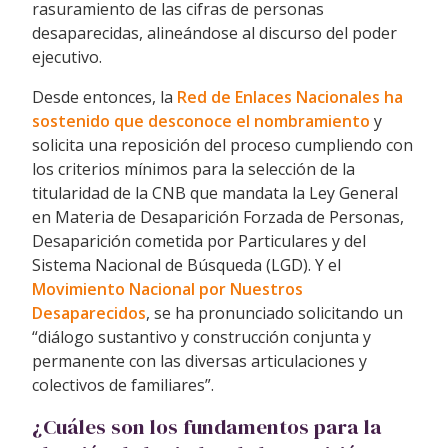
rasuramiento de las cifras de personas
desaparecidas, alineándose al discurso del poder
ejecutivo.
Desde entonces, la
Red de Enlaces Nacionales ha
sostenido que desconoce el nombramiento
y
solicita una reposición del proceso cumpliendo con
los criterios mínimos para la selección de la
titularidad de la CNB que mandata la Ley General
en Materia de Desaparición Forzada de Personas,
Desaparición cometida por Particulares y del
Sistema Nacional de Búsqueda (LGD). Y el
Movimiento Nacional por Nuestros
Desaparecidos
, se ha pronunciado solicitando un
“diálogo sustantivo y construcción conjunta y
permanente con las diversas articulaciones y
colectivos de familiares”.
¿Cuáles son los fundamentos para la