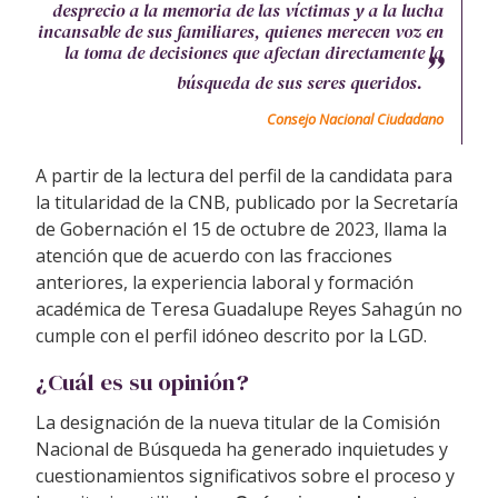
desprecio a la memoria de las víctimas y a la lucha
incansable de sus familiares, quienes merecen voz en
la toma de decisiones que afectan directamente la
búsqueda de sus seres queridos.
Consejo Nacional Ciudadano
A partir de la lectura del perfil de la candidata para
la titularidad de la CNB, publicado por la Secretaría
de Gobernación el 15 de octubre de 2023, llama la
atención que de acuerdo con las fracciones
anteriores, la experiencia laboral y formación
académica de Teresa Guadalupe Reyes Sahagún no
cumple con el perfil idóneo descrito por la LGD.
¿Cuál es su opinión?
La designación de la nueva titular de la Comisión
Nacional de Búsqueda ha generado inquietudes y
cuestionamientos significativos sobre el proceso y