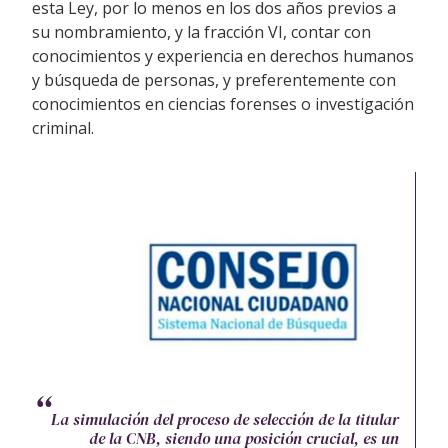
esta Ley, por lo menos en los dos años previos a
su nombramiento, y la fracción VI, contar con
conocimientos y experiencia en derechos humanos
y búsqueda de personas, y preferentemente con
conocimientos en ciencias forenses o investigación
criminal.
La simulación del proceso de selección de la titular
de la CNB, siendo una posición crucial, es un