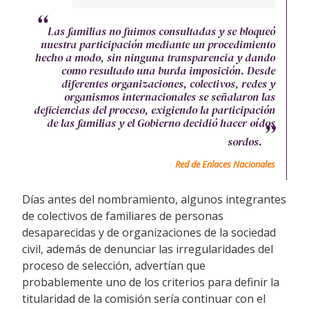
Las familias no fuimos consultadas y se bloqueó
nuestra participación mediante un procedimiento
hecho a modo, sin ninguna transparencia y dando
como resultado una burda imposición. Desde
diferentes organizaciones, colectivos, redes y
organismos internacionales se señalaron las
deficiencias del proceso, exigiendo la participación
de las familias y el Gobierno decidió hacer oídos
sordos.
Red de Enlaces Nacionales
Días antes del nombramiento, algunos integrantes
de colectivos de familiares de personas
desaparecidas y de organizaciones de la sociedad
civil, además de denunciar las irregularidades del
proceso de selección, advertían que
probablemente uno de los criterios para definir la
titularidad de la comisión sería continuar con el