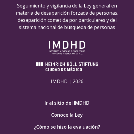
Seguimiento y vigilancia de la Ley general en
materia de desaparición forzada de personas,
desaparición cometida por particulares y del
sistema nacional de búsqueda de personas
IMDHD | 2026
Ir al sitio del IMDHD
Conoce la Ley
¿Cómo se hizo la evaluación?