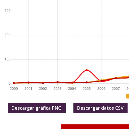
Descargar gráfica PNG
Descargar datos CSV