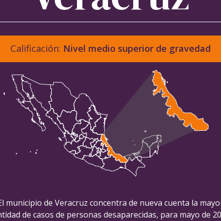
Calificación:
Nivel medio superior de gravedad
El municipio de Veracruz concentra de nueva cuenta la mayo
ntidad de casos de personas desaparecidas, para mayo de 20