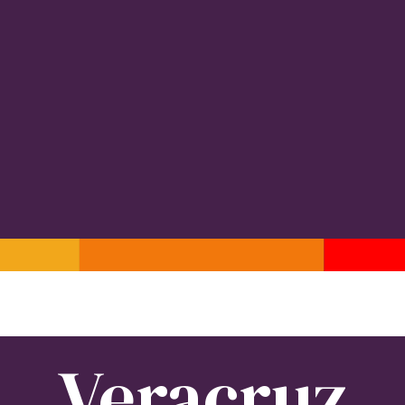
Veracruz