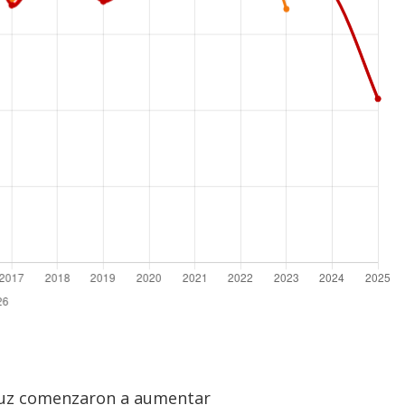
cruz comenzaron a aumentar