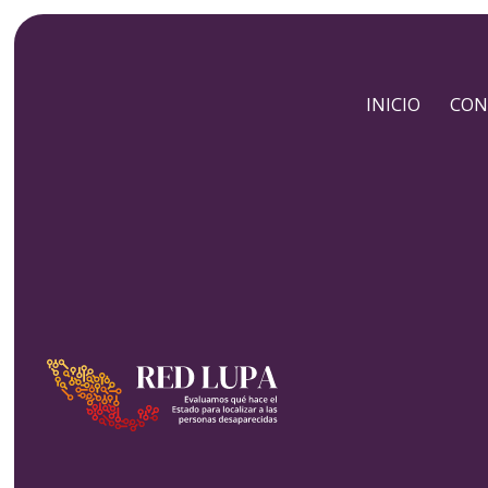
INICIO
CON