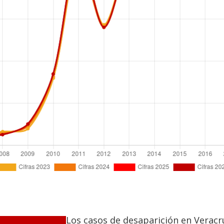
Los casos de desaparición en Vera