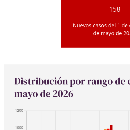
158
Nuevos casos del 1 de 
de mayo de 20
Distribución por rango de
mayo de 2026