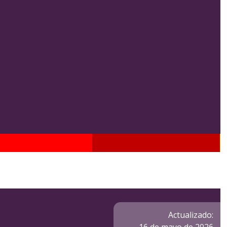
Actualizado: