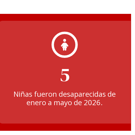
5
Niñas fueron desaparecidas de
enero a mayo de 2026.