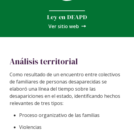
Ley en DEAPD
Ver sitio web
Análisis territorial
Como resultado de un encuentro entre colectivos
de familiares de personas desaparecidas se
elaboró una línea del tiempo sobre las
desapariciones en el estado, identificando hechos
relevantes de tres tipos:
Proceso organizativo de las familias
Violencias