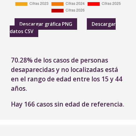
Descargar gráfica PNG
Descargar
datos CSV
70.28% de los casos de personas
desaparecidas y no localizadas está
en el rango de edad entre los 15 y 44
años
.
Hay 166 casos sin edad de referencia
.