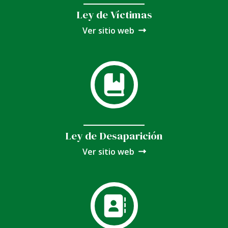
Ley de Víctimas
Ver sitio web
Ley de Desaparición
Ver sitio web