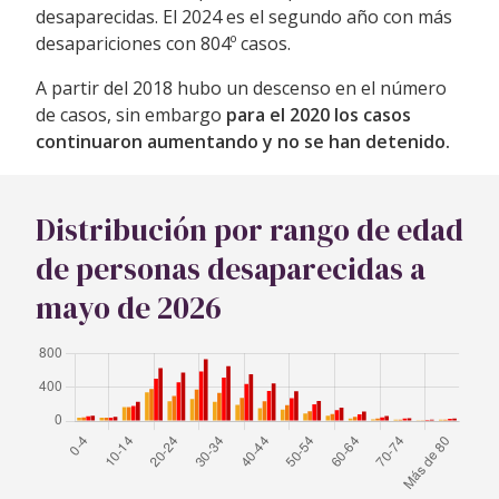
desaparecidas. El 2024 es el segundo año con más
desapariciones con 804º casos.
A partir del 2018 hubo un descenso en el número
de casos, sin embargo
para el 2020 los casos
continuaron aumentando y no se han detenido.
Distribución por rango de edad
de personas desaparecidas a
mayo de 2026