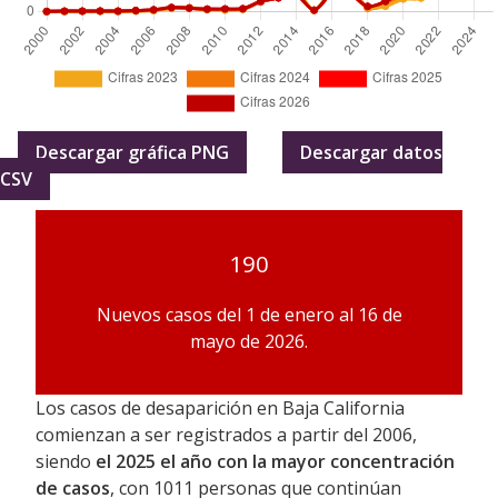
Descargar gráfica PNG
Descargar datos
CSV
190
Nuevos casos del 1 de enero al 16 de
mayo de 2026.
Los casos de desaparición en Baja California
comienzan a ser registrados a partir del 2006,
siendo
el 2025 el año con la mayor concentración
de casos
, con 1011 personas que continúan