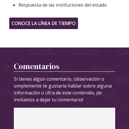
Respuesta de las instituciones del estado
CONOCE LA LÍNEA DE TIEMPO
Comentarios
Si tienes algún comentario, observación o
simplemente te gustaría hablar sobre alguna
información o cifra de este contenido, ¡te
invitamos a dejar tu comentario!