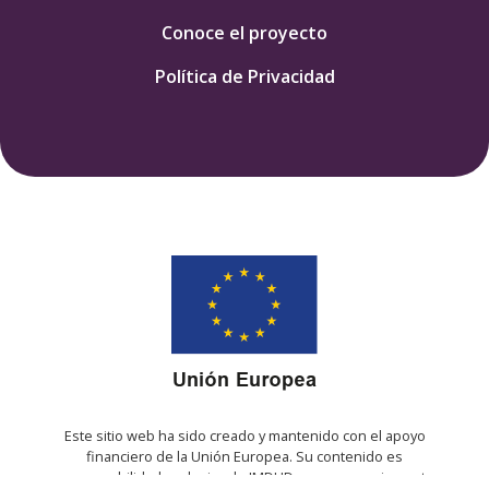
Conoce el proyecto
Política de Privacidad
Este sitio web ha sido creado y mantenido con el apoyo
financiero de la Unión Europea. Su contenido es
responsabilidad exclusiva de IMDHD y no necesariamente