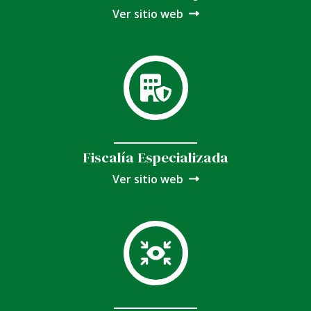
Ver sitio web
Fiscalía Especializada
Ver sitio web