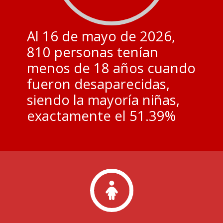
Al 16 de mayo de 2026,
810 personas tenían
menos de 18 años cuando
fueron desaparecidas,
siendo la mayoría niñas,
exactamente el 51.39%