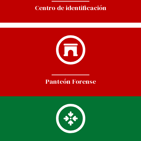
Centro de identificación
Panteón Forense