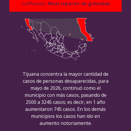
Calificación:
Nivel superior de gravedad
Tijuana concentra la mayor cantidad de
casos de personas desaparecidas, para
mayo de 2026, continuó como el
municipio con más casos, pasando de
2500 a 3245 casos; es decir, en 1 año
aumentaron 745 casos. En los demás
municipios los casos han ido en
aumento notoriamente.