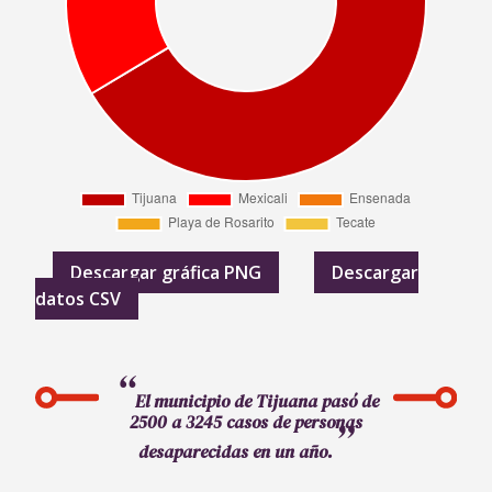
Descargar gráfica PNG
Descargar
datos CSV
El municipio de Tijuana pasó de
2500 a 3245 casos de personas
desaparecidas en un año.