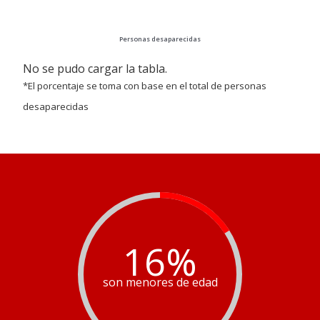
Personas desaparecidas
No se pudo cargar la tabla.
*El porcentaje se toma con base en el total de personas
desaparecidas
16
%
son menores de edad