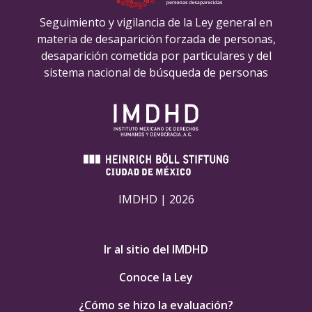
Seguimiento y vigilancia de la Ley general en
materia de desaparición forzada de personas,
desaparición cometida por particulares y del
sistema nacional de búsqueda de personas
IMDHD | 2026
Ir al sitio del IMDHD
Conoce la Ley
¿Cómo se hizo la evaluación?