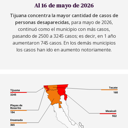
Al 16 de mayo de 2026
Tijuana concentra la mayor cantidad de casos de
personas desaparecidas,
para mayo de 2026,
continuó como el municipio con más casos,
pasando de 2500 a 3245 casos; es decir, en 1 año
aumentaron 745 casos. En los demás municipios
los casos han ido en aumento notoriamente.