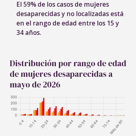
El 59% de los casos de mujeres
desaparecidas y no localizadas está
en el rango de edad entre los 15 y
34 años.
Distribución por rango de edad
de mujeres desaparecidas a
mayo de 2026