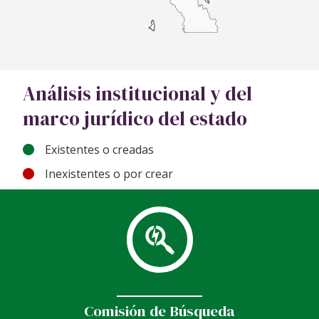
Análisis institucional y del
marco jurídico del estado
Existentes o creadas
Inexistentes o por crear
Comisión de Búsqueda