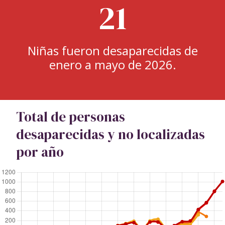
21
Niñas fueron desaparecidas de
enero a mayo de 2026.
Total de personas
desaparecidas y no localizadas
por año