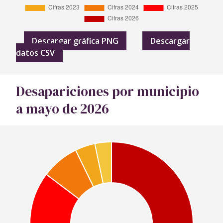
Descargar gráfica PNG
Descargar
datos CSV
Desapariciones por municipio
a mayo de 2026