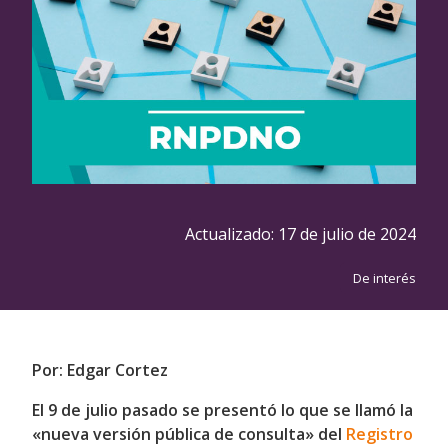
Actualizado:
17 de julio de 2024
De interés
Por: Edgar Cortez
El 9 de julio pasado se presentó lo que se llamó la
«nueva versión pública de consulta» del
Registro