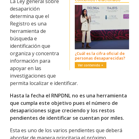
La Ley general sobre
desaparición
determina que el
Registro es una
herramienta de
búsqueda e
identificación que
organiza y concentra
¿Cuál es la cifra oficial de
personas desaparecidas?
información para
apoyar en las
investigaciones que
permita localizar e identificar.
Hasta la fecha el RNPDNL no es una herramienta
que cumpla este objetivo pues el número de
desapariciones sigue creciendo y los restos
pendientes de identificar se cuentan por miles.
Esta es uno de los varios pendientes que deberá
abordar de manera prioritaria el próximo