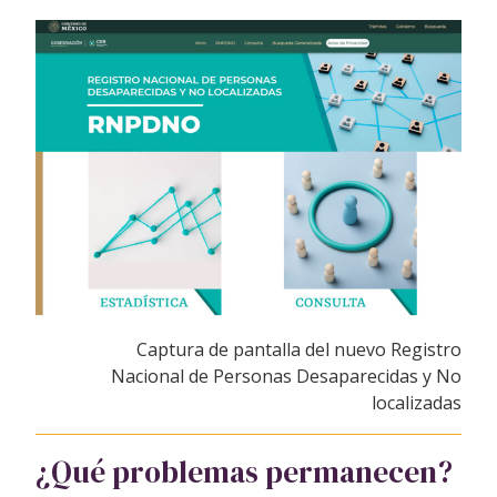
Captura de pantalla del nuevo Registro
Nacional de Personas Desaparecidas y No
localizadas
¿Qué problemas permanecen?