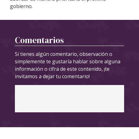
gobierno.
Comentarios
Si tienes algún comentario, observación o
simplemente te gustaría hablar sobre alguna
información o cifra de este contenido, ¡te
invitamos a dejar tu comentario!