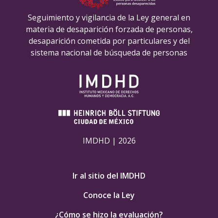
Seguimiento y vigilancia de la Ley general en
materia de desaparición forzada de personas,
desaparición cometida por particulares y del
sistema nacional de búsqueda de personas
IMDHD | 2026
Ir al sitio del IMDHD
Conoce la Ley
¿Cómo se hizo la evaluación?