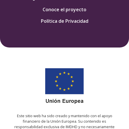
Conoce el proyecto
Política de Privacidad
Este sitio web ha sido creado y mantenido con el apoyo
financiero de la Unión Europea. Su contenido es
responsabilidad exclusiva de IMDHD y no necesariamente