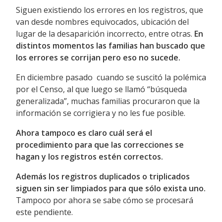
Siguen existiendo los errores en los registros, que
van desde nombres equivocados, ubicación del
lugar de la desaparición incorrecto, entre otras.
En
distintos momentos las familias han buscado que
los errores se corrijan pero eso no sucede.
En diciembre pasado cuando se suscitó la polémica
por el Censo, al que luego se llamó “búsqueda
generalizada”, muchas familias procuraron que la
información se corrigiera y no les fue posible.
Ahora tampoco es claro cuál será el
procedimiento para que las correcciones se
hagan y los registros estén correctos.
Además los registros duplicados o triplicados
siguen sin ser limpiados para que sólo exista uno.
Tampoco por ahora se sabe cómo se procesará
este pendiente.