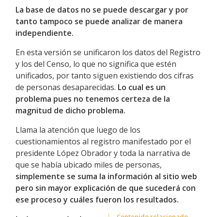
La base de datos no se puede descargar y por
tanto tampoco se puede analizar de manera
independiente.
En esta versión se unificaron los datos del Registro
y los del Censo, lo que no significa que estén
unificados, por tanto siguen existiendo dos cifras
de personas desaparecidas.
Lo cual es un
problema pues no tenemos certeza de la
magnitud de dicho problema.
Llama la atención que luego de los
cuestionamientos al registro manifestado por el
presidente López Obrador y toda la narrativa de
que se había ubicado miles de personas,
simplemente se suma la información al sitio web
pero sin mayor explicación de que sucederá con
ese proceso y cuáles fueron los resultados.