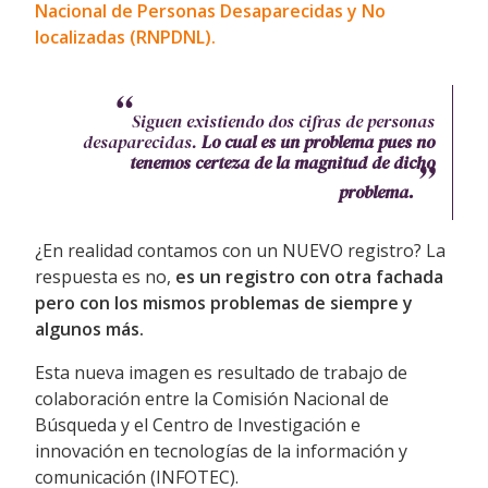
Nacional de Personas Desaparecidas y No
localizadas (RNPDNL).
Siguen existiendo dos cifras de personas
desaparecidas.
Lo cual es un problema pues no
tenemos certeza de la magnitud de dicho
problema.
¿En realidad contamos con un NUEVO registro? La
respuesta es no,
es un registro con otra fachada
pero con los mismos problemas de siempre y
algunos más.
Esta nueva imagen es resultado de trabajo de
colaboración entre la Comisión Nacional de
Búsqueda y el Centro de Investigación e
innovación en tecnologías de la información y
comunicación (INFOTEC).